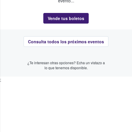
evento...
Vende tus boletos
Consulta todos los próximos eventos
¿Te interesan otras opciones? Echa un vistazo a
lo que tenemos disponible.
;