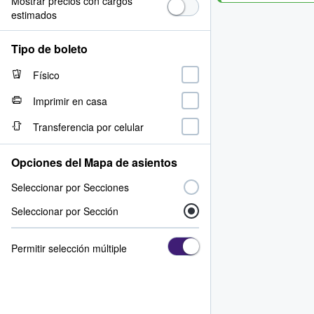
Mostrar precios con cargos
estimados
Tipo de boleto
Físico
Imprimir en casa
Transferencia por celular
Opciones del Mapa de asientos
Seleccionar por Secciones
Seleccionar por Sección
Permitir selección múltiple