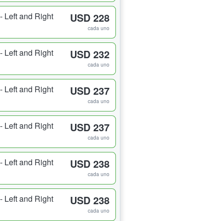
 Left and Right
USD 228
cada uno
 Left and Right
USD 232
cada uno
 Left and Right
USD 237
cada uno
 Left and Right
USD 237
cada uno
 Left and Right
USD 238
cada uno
 Left and Right
USD 238
cada uno