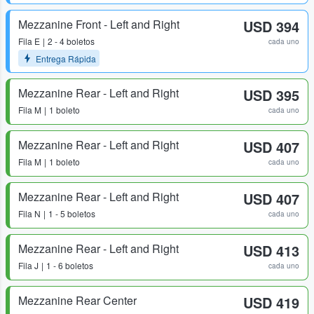
Mezzanine Front - Left and Right
USD 394
Fila
E
2 - 4 boletos
cada uno
Entrega Rápida
Mezzanine Rear - Left and Right
USD 395
Fila
M
1 boleto
cada uno
Mezzanine Rear - Left and Right
USD 407
Fila
M
1 boleto
cada uno
Mezzanine Rear - Left and Right
USD 407
Fila
N
1 - 5 boletos
cada uno
Mezzanine Rear - Left and Right
USD 413
Fila
J
1 - 6 boletos
cada uno
Mezzanine Rear Center
USD 419