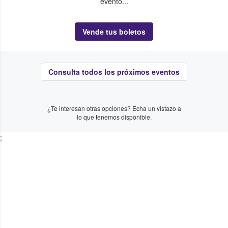
evento...
Vende tus boletos
Consulta todos los próximos eventos
¿Te interesan otras opciones? Echa un vistazo a
lo que tenemos disponible.
;