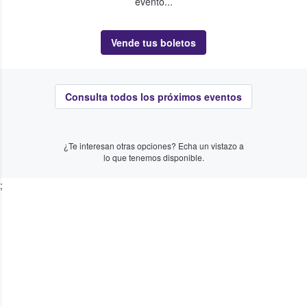
evento...
Vende tus boletos
Consulta todos los próximos eventos
¿Te interesan otras opciones? Echa un vistazo a
lo que tenemos disponible.
;