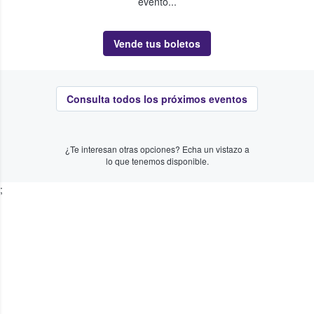
evento...
Vende tus boletos
Consulta todos los próximos eventos
¿Te interesan otras opciones? Echa un vistazo a
lo que tenemos disponible.
;