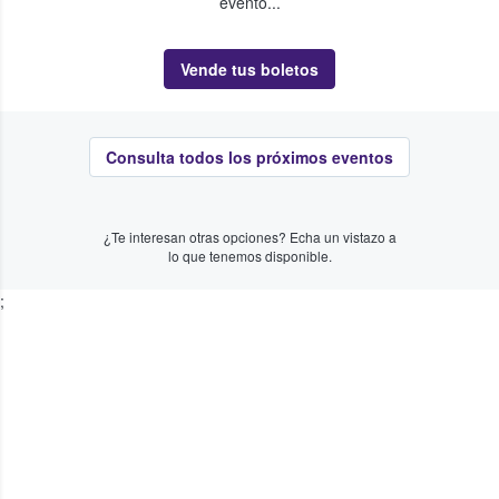
evento...
Vende tus boletos
Consulta todos los próximos eventos
¿Te interesan otras opciones? Echa un vistazo a
lo que tenemos disponible.
;