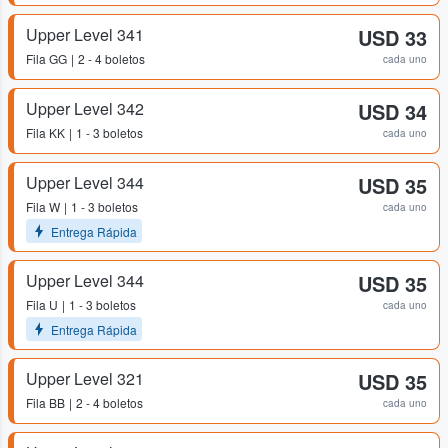
Upper Level 341
USD 33
Fila
GG
2 - 4 boletos
cada uno
Upper Level 342
USD 34
Fila
KK
1 - 3 boletos
cada uno
Upper Level 344
USD 35
Fila
W
1 - 3 boletos
cada uno
Entrega Rápida
Upper Level 344
USD 35
Fila
U
1 - 3 boletos
cada uno
Entrega Rápida
Upper Level 321
USD 35
Fila
BB
2 - 4 boletos
cada uno