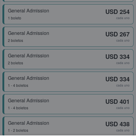
General Admission
USD 254
1 boleto
cada uno
General Admission
USD 267
2 boletos
cada uno
General Admission
USD 334
2 boletos
cada uno
General Admission
USD 334
1 - 4 boletos
cada uno
General Admission
USD 401
1 - 4 boletos
cada uno
General Admission
USD 438
1 - 2 boletos
cada uno