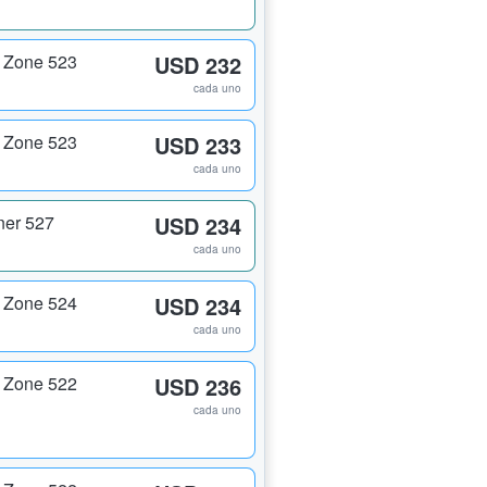
 Zone 523
USD 232
cada uno
 Zone 523
USD 233
cada uno
ner 527
USD 234
cada uno
 Zone 524
USD 234
cada uno
 Zone 522
USD 236
cada uno