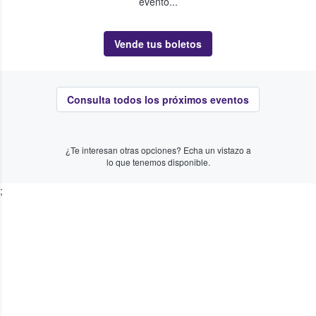
evento...
Vende tus boletos
Consulta todos los próximos eventos
¿Te interesan otras opciones? Echa un vistazo a
lo que tenemos disponible.
;