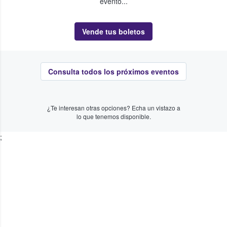
evento...
Vende tus boletos
Consulta todos los próximos eventos
¿Te interesan otras opciones? Echa un vistazo a
lo que tenemos disponible.
;