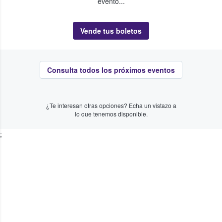
evento...
Vende tus boletos
Consulta todos los próximos eventos
¿Te interesan otras opciones? Echa un vistazo a
lo que tenemos disponible.
;