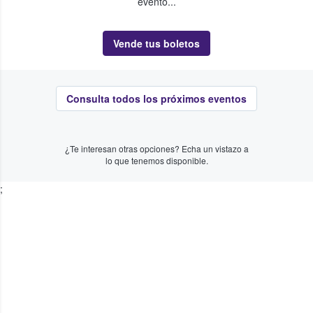
evento...
Vende tus boletos
Consulta todos los próximos eventos
¿Te interesan otras opciones? Echa un vistazo a
lo que tenemos disponible.
;