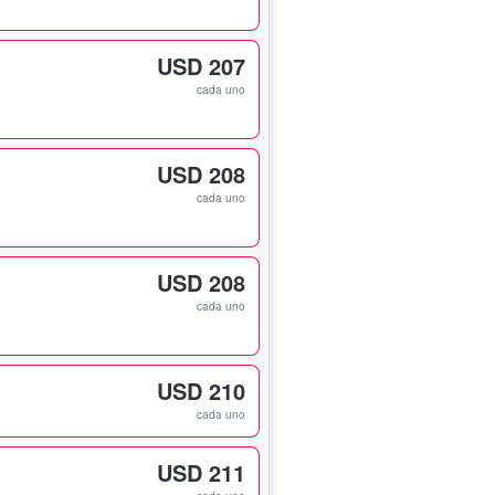
USD 207
cada uno
USD 208
cada uno
USD 208
cada uno
USD 210
cada uno
USD 211