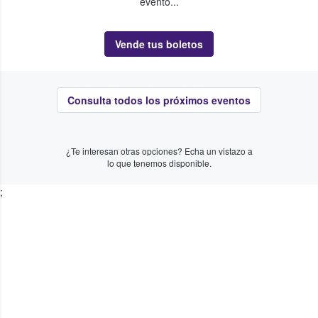
evento...
Vende tus boletos
Consulta todos los próximos eventos
¿Te interesan otras opciones? Echa un vistazo a
lo que tenemos disponible.
;