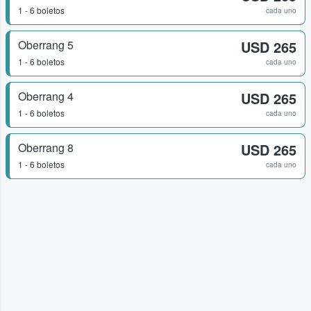
1 - 6 boletos
cada uno
Oberrang 5
USD 265
1 - 6 boletos
cada uno
Oberrang 4
USD 265
1 - 6 boletos
cada uno
Oberrang 8
USD 265
1 - 6 boletos
cada uno