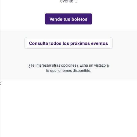
evento...
Vende tus boletos
Consulta todos los próximos eventos
¿Te interesan otras opciones? Echa un vistazo a
lo que tenemos disponible.
;