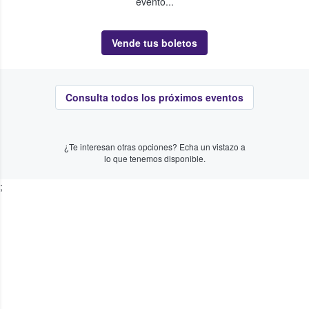
evento...
Vende tus boletos
Consulta todos los próximos eventos
¿Te interesan otras opciones? Echa un vistazo a
lo que tenemos disponible.
;