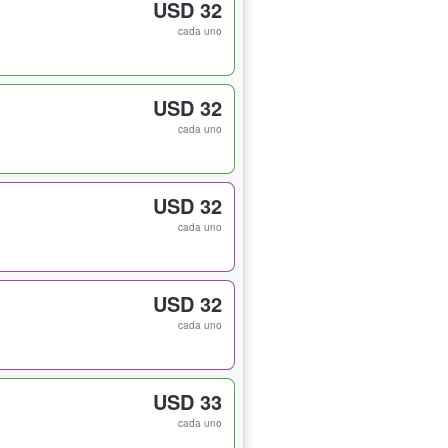
USD 32
cada uno
USD 32
cada uno
USD 32
cada uno
USD 32
cada uno
USD 33
cada uno