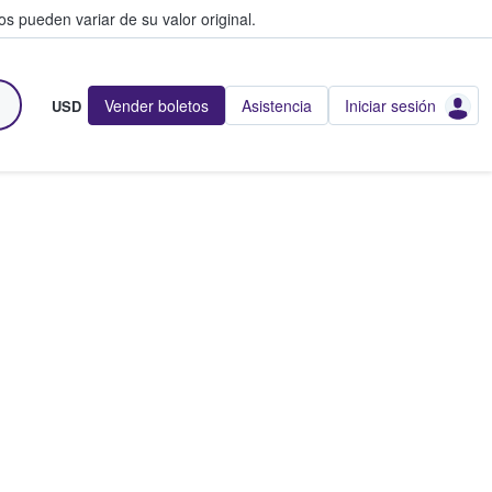
s pueden variar de su valor original.
Vender boletos
Asistencia
Iniciar sesión
USD