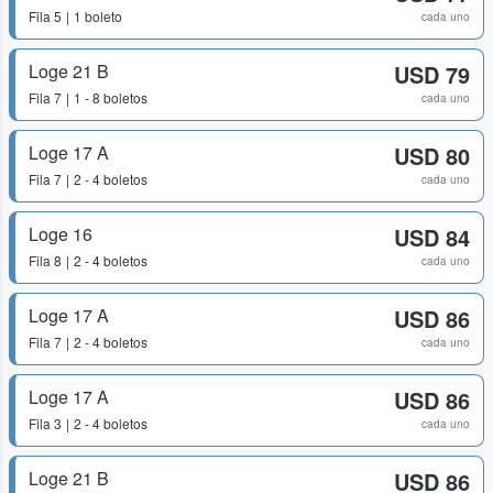
Fila
5
1 boleto
cada uno
Loge 21 B
USD 79
Fila
7
1 - 8 boletos
cada uno
Loge 17 A
USD 80
Fila
7
2 - 4 boletos
cada uno
Loge 16
USD 84
Fila
8
2 - 4 boletos
cada uno
Loge 17 A
USD 86
Fila
7
2 - 4 boletos
cada uno
Loge 17 A
USD 86
Fila
3
2 - 4 boletos
cada uno
Loge 21 B
USD 86