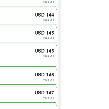
cada uno
USD 144
cada uno
USD 145
cada uno
USD 145
cada uno
USD 145
cada uno
USD 147
cada uno