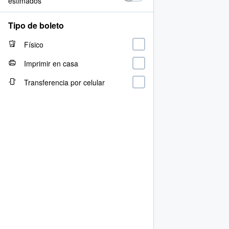
estimados
Tipo de boleto
Físico
Imprimir en casa
Transferencia por celular