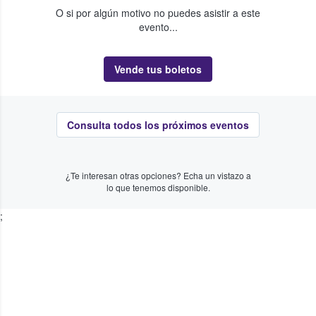
O si por algún motivo no puedes asistir a este
evento...
Vende tus boletos
Consulta todos los próximos eventos
¿Te interesan otras opciones? Echa un vistazo a
lo que tenemos disponible.
;