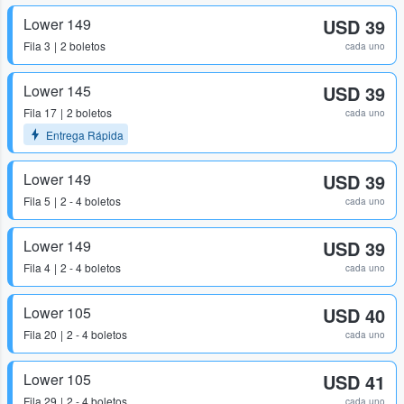
Lower 149
USD 39
Fila
3
2 boletos
cada uno
Lower 145
USD 39
Fila
17
2 boletos
cada uno
Entrega Rápida
Lower 149
USD 39
Fila
5
2 - 4 boletos
cada uno
Lower 149
USD 39
Fila
4
2 - 4 boletos
cada uno
Lower 105
USD 40
Fila
20
2 - 4 boletos
cada uno
Lower 105
USD 41
Fila
29
2 - 4 boletos
cada uno