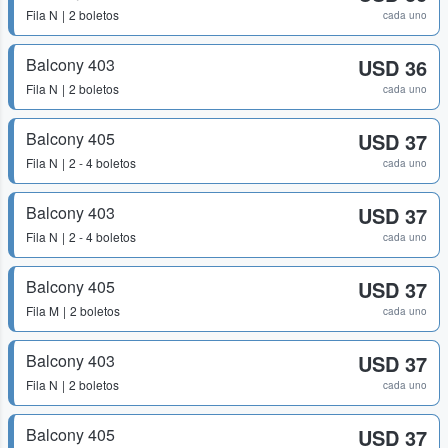
Fila
N
2 boletos
cada uno
Balcony 403
USD 36
Fila
N
2 boletos
cada uno
Balcony 405
USD 37
Fila
N
2 - 4 boletos
cada uno
Balcony 403
USD 37
Fila
N
2 - 4 boletos
cada uno
Balcony 405
USD 37
Fila
M
2 boletos
cada uno
Balcony 403
USD 37
Fila
N
2 boletos
cada uno
Balcony 405
USD 37