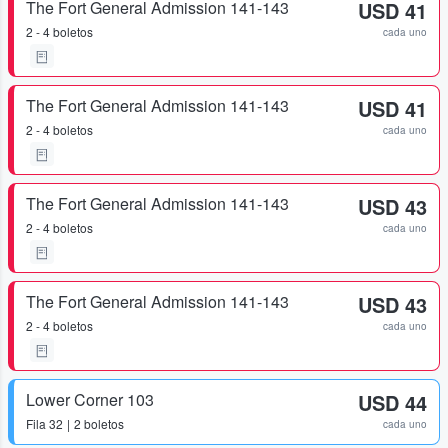
The Fort General Admission 141-143
USD 41
2 - 4 boletos
cada uno
The Fort General Admission 141-143
USD 41
2 - 4 boletos
cada uno
The Fort General Admission 141-143
USD 43
2 - 4 boletos
cada uno
The Fort General Admission 141-143
USD 43
2 - 4 boletos
cada uno
Lower Corner 103
USD 44
Fila
32
2 boletos
cada uno