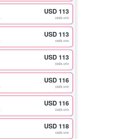
USD 113
s
cada uno
USD 113
s
cada uno
USD 113
cada uno
USD 116
s
cada uno
USD 116
s
cada uno
USD 118
cada uno