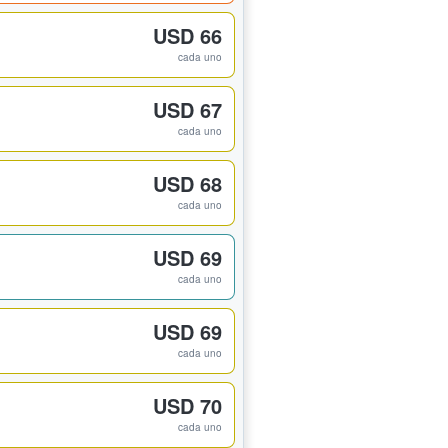
USD 66
cada uno
USD 67
cada uno
USD 68
cada uno
USD 69
cada uno
USD 69
cada uno
USD 70
cada uno