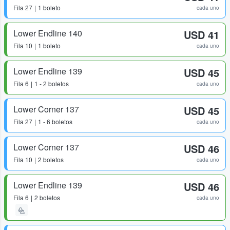
Fila
27
1 boleto
cada uno
Lower Endline 140
USD 41
Fila
10
1 boleto
cada uno
Lower Endline 139
USD 45
Fila
6
1 - 2 boletos
cada uno
Lower Corner 137
USD 45
Fila
27
1 - 6 boletos
cada uno
Lower Corner 137
USD 46
Fila
10
2 boletos
cada uno
Lower Endline 139
USD 46
Fila
6
2 boletos
cada uno