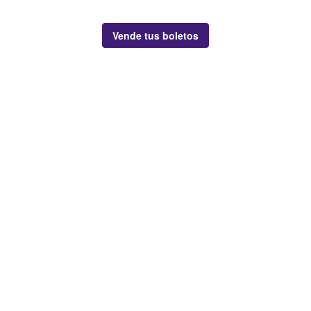
Vende tus boletos