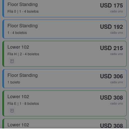
Floor Standing
USD 175
Fila
0
1 - 4 boletos
cada uno
Floor Standing
USD 192
1 - 4 boletos
cada uno
Lower 102
USD 215
Fila
H
2 - 4 boletos
cada uno
Floor Standing
USD 306
1 boleto
cada uno
Lower 102
USD 308
Fila
E
1 - 8 boletos
cada uno
Lower 102
USD 308