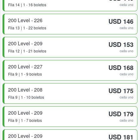
Fila
14
1 - 16 boletos
cada uno
200 Level - 226
USD 146
Fila
13
1 - 22 boletos
cada uno
200 Level - 209
USD 153
Fila
12
1 - 21 boletos
cada uno
200 Level - 227
USD 168
Fila
9
1 - 9 boletos
cada uno
200 Level - 208
USD 175
Fila
9
1 - 10 boletos
cada uno
200 Level - 209
USD 179
Fila
9
1 - 7 boletos
cada uno
200 Level - 209
USD 181