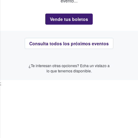
evento...
Vende tus boletos
Consulta todos los próximos eventos
¿Te interesan otras opciones? Echa un vistazo a
lo que tenemos disponible.
;