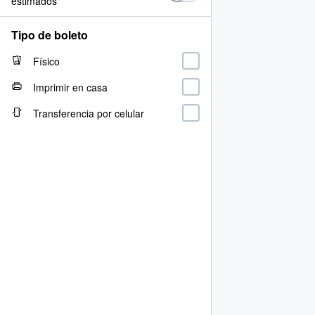
estimados
Tipo de boleto
Físico
Imprimir en casa
Transferencia por celular