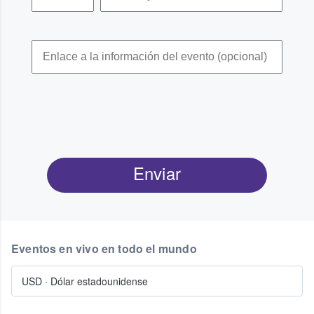
Enviar
Eventos en vivo en todo el mundo
USD
·
Dólar estadounidense