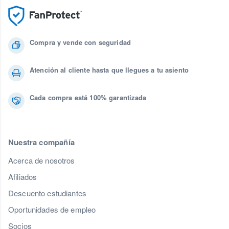
Compra y vende con seguridad
Atención al cliente hasta que llegues a tu asiento
Cada compra está 100% garantizada
Nuestra compañía
Acerca de nosotros
Afiliados
Descuento estudiantes
Oportunidades de empleo
Socios