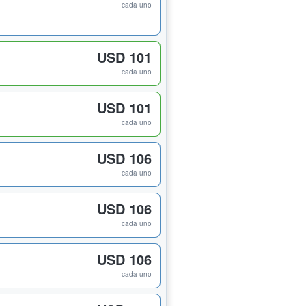
cada uno
USD 101
cada uno
USD 101
cada uno
USD 106
cada uno
USD 106
cada uno
USD 106
cada uno