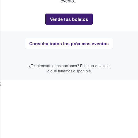
evento...
Vende tus boletos
Consulta todos los próximos eventos
¿Te interesan otras opciones? Echa un vistazo a
lo que tenemos disponible.
;