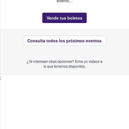
evento...
Vende tus boletos
Consulta todos los próximos eventos
¿Te interesan otras opciones? Echa un vistazo a
lo que tenemos disponible.
;