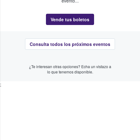
evento...
Vende tus boletos
Consulta todos los próximos eventos
¿Te interesan otras opciones? Echa un vistazo a
lo que tenemos disponible.
;