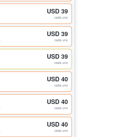
USD 39
cada uno
USD 39
s
cada uno
USD 39
cada uno
USD 40
cada uno
USD 40
s
cada uno
USD 40
s
cada uno