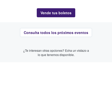
Vende tus boletos
Consulta todos los próximos eventos
¿Te interesan otras opciones? Echa un vistazo a
lo que tenemos disponible.