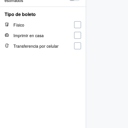
estimados
Tipo de boleto
Físico
Imprimir en casa
Transferencia por celular