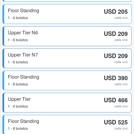
Floor Standing
USD 205
1 - 4 boletos
cada uno
Upper Tier N6
USD 209
1 - 6 boletos
cada uno
Upper Tier N7
USD 209
1 - 6 boletos
cada uno
Floor Standing
USD 390
1 - 8 boletos
cada uno
Upper Tier
USD 466
1 - 4 boletos
cada uno
Floor Standing
USD 525
1 - 8 boletos
cada uno