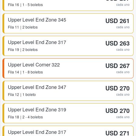
Fila
16
1 - 5 boletos
cada uno
Upper Level End Zone 345
USD 261
Fila
11
2 boletos
cada uno
Upper Level End Zone 317
USD 263
Fila
19
2 boletos
cada uno
Upper Level Corner 322
USD 267
Fila
14
1 - 8 boletos
cada uno
Upper Level End Zone 347
USD 270
Fila
12
1 boleto
cada uno
Upper Level End Zone 319
USD 270
Fila
18
2 - 4 boletos
cada uno
Upper Level End Zone 317
USD 271