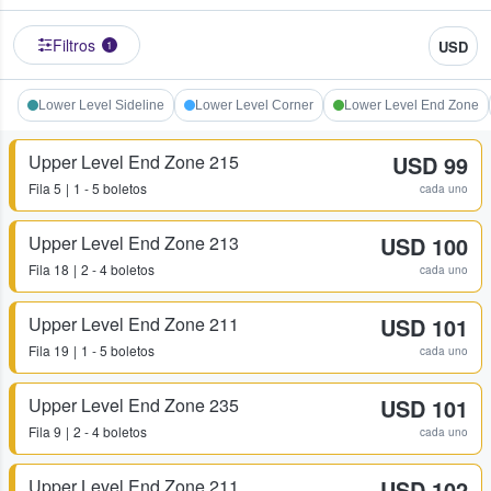
Filtros
USD
1
Lower Level Sideline
Lower Level Corner
Lower Level End Zone
Upper Level End Zone 215
USD 99
Fila
5
1 - 5 boletos
cada uno
Upper Level End Zone 213
USD 100
Fila
18
2 - 4 boletos
cada uno
Upper Level End Zone 211
USD 101
Fila
19
1 - 5 boletos
cada uno
Upper Level End Zone 235
USD 101
Fila
9
2 - 4 boletos
cada uno
Upper Level End Zone 211
USD 102