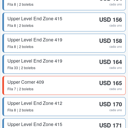
Fila
8
2 boletos
cada uno
Upper Level End Zone 415
USD 156
Fila
8
2 boletos
cada uno
Upper Level End Zone 419
USD 158
Fila
8
2 boletos
cada uno
Upper Level End Zone 419
USD 164
Fila
33
2 boletos
cada uno
Upper Corner 409
USD 165
Fila
7
2 boletos
cada uno
Upper Level End Zone 412
USD 170
Fila
8
2 boletos
cada uno
Upper Level End Zone 415
USD 171