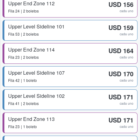
Upper End Zone 112
USD 156
Fila
24
2 boletos
cada uno
Upper Level Sideline 101
USD 159
Fila
53
2 boletos
cada uno
Upper End Zone 114
USD 164
Fila
23
2 boletos
cada uno
Upper Level Sideline 107
USD 170
Fila
42
1 boleto
cada uno
Upper Level Sideline 102
USD 171
Fila
41
2 boletos
cada uno
Upper End Zone 113
USD 171
Fila
23
1 boleto
cada uno