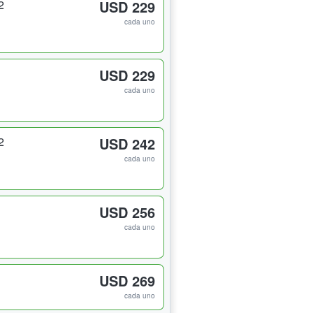
2
USD 229
cada uno
USD 229
cada uno
2
USD 242
cada uno
USD 256
cada uno
USD 269
cada uno